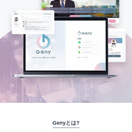
Genyとは?