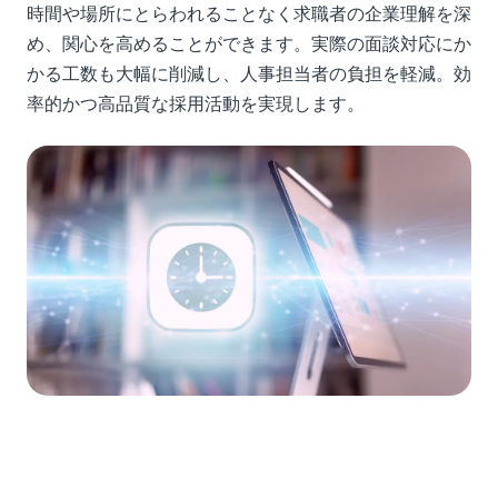
時間や場所にとらわれることなく求職者の企業理解を深
め、関心を高めることができます。実際の面談対応にか
かる工数も大幅に削減し、人事担当者の負担を軽減。効
率的かつ高品質な採用活動を実現します。