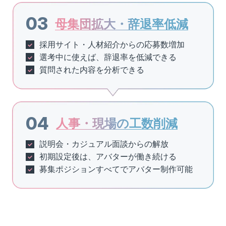
母集団拡大・辞退率低減
採用サイト・人材紹介からの応募数増加
選考中に使えば、辞退率を低減できる
質問された内容を分析できる
人事・現場の工数削減
説明会・カジュアル面談からの解放
初期設定後は、アバターが働き続ける
募集ポジションすべてでアバター制作可能