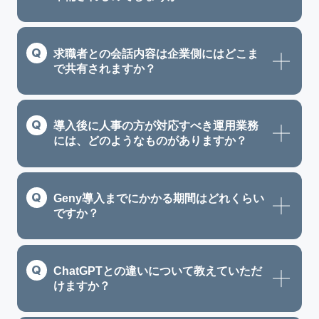
求職者との会話内容は企業側にはどこま
で共有されますか？
導入後に人事の方が対応すべき運用業務
には、どのようなものがありますか？
Geny導入までにかかる期間はどれくらい
ですか？
ChatGPTとの違いについて教えていただ
けますか？