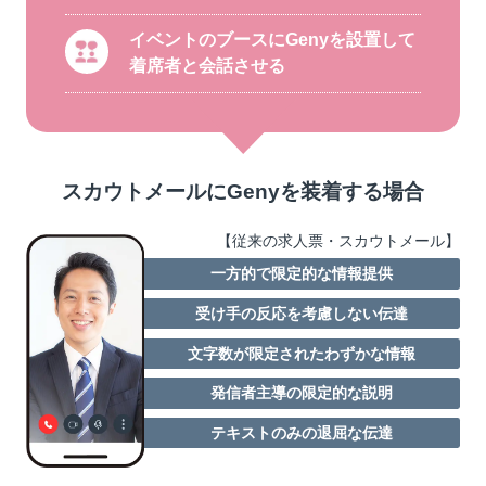
イベントのブースにGenyを設置して
着席者と会話させる
スカウトメールにGenyを装着する場合
【従来の求人票・スカウトメール】
一方的で限定的な情報提供
受け手の反応を考慮しない伝達
文字数が限定されたわずかな情報
発信者主導の限定的な説明
テキストのみの退屈な伝達