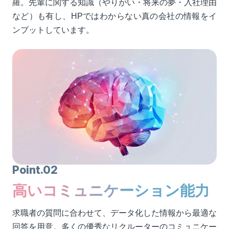
羅。先輩に関する知識（やりがい・将来の夢・入社理由
など）も有し、HPではわからない真の会社の情報をイ
ンプットしています。
Point.02
高いコミュニケーション能力
求職者の質問に合わせて、データ化した情報から最適な
回答を用意。多くの優秀なリクルーターのコミュニケー