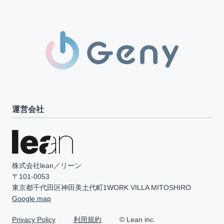
運営会社
株式会社lean／リーン
〒101-0053
東京都千代田区神田美土代町1WORK VILLA MITOSHIRO
Google map
Privacy Policy
利用規約
© Lean inc.