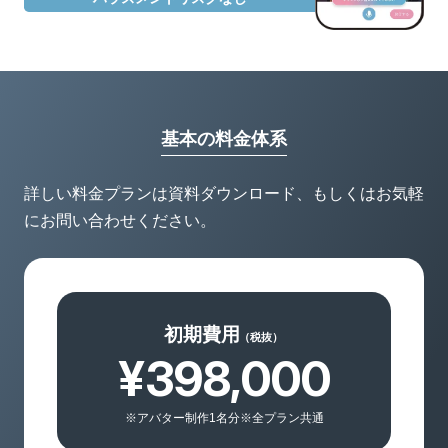
基本の料金体系
詳しい料金プランは資料ダウンロード、もしくはお気軽
にお問い合わせください。
初期費用
（税抜）
¥398,000
※アバター制作1名分※全プラン共通