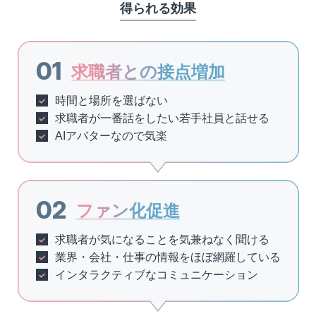
得られる効果
求職者との接点増加
時間と場所を選ばない
求職者が一番話をしたい若手社員と話せる
AIアバターなので気楽
ファン化促進
求職者が気になることを気兼ねなく聞ける
業界・会社・仕事の情報をほぼ網羅している
インタラクティブなコミュニケーション