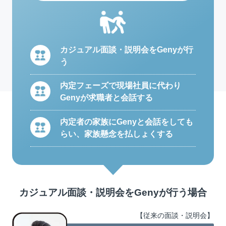
カジュアル面談・説明会をGenyが行
う
内定フェーズで現場社員に代わり
Genyが求職者と会話する
内定者の家族にGenyと会話をしても
らい、家族懸念を払しょくする
カジュアル面談・説明会をGenyが行う場合
【従来の面談・説明会】