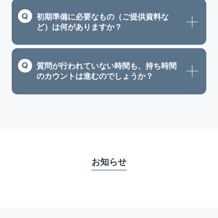
初期準備に必要なもの（ご提供資料な
ど）は何がありますか？
質問が行われていない時間も、持ち時間
のカウントは進むのでしょうか？
お知らせ