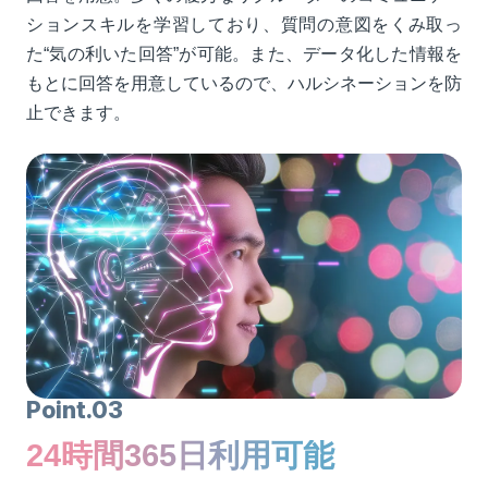
ションスキルを学習しており、質問の意図をくみ取っ
た“気の利いた回答”が可能。また、データ化した情報を
もとに回答を用意しているので、ハルシネーションを防
止できます。
Point.03
24時間365日利用可能